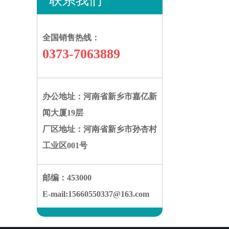
联系我们
全国销售热线：
0373-7063889
办公地址：河南省新乡市嘉亿新
闻大厦19层
厂区地址：河南省新乡市孙杏村
工业区001号
邮编：453000
E-mail:15660550337@163.com