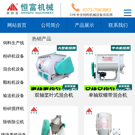
0373-7063883
33年专业饲料机械设备供应商
网站首页
公司简介
产品展示
联系我们
热销产品
饲料生产线
粉碎机设备
混合机设备
颗粒机设备
双轴桨叶式混合机
单轴双螺带混合机
输送机设备
粉碎搅拌机
除铁除尘机
猪场养殖设备