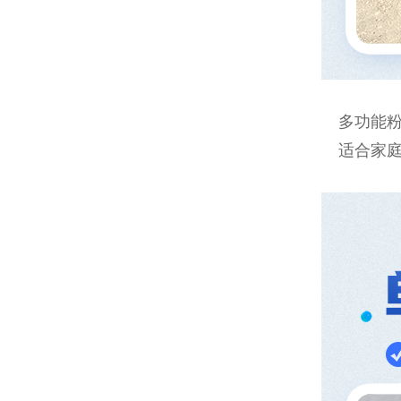
多功能粉
适合家庭