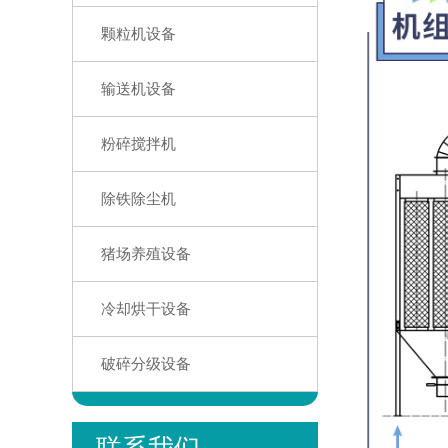
颗粒机设备
输送机设备
粉碎搅拌机
除铁除尘机
猪场养殖设备
冷却烘干设备
破碎分级设备