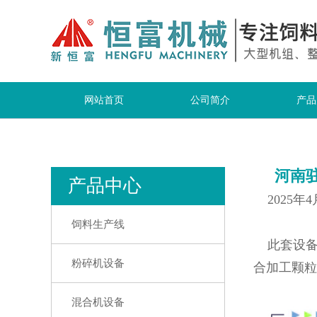
网站首页
公司简介
产品
河南驻
产品中心
2025年
饲料生产线
此套设备
粉碎机设备
合加工颗粒
混合机设备