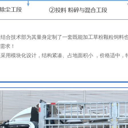
结合技术部为其量身定制了一套既能加工草粉颗粒饲料也
需求！
采用模块化设计，结构紧凑、占地面积小 ，价格适中，