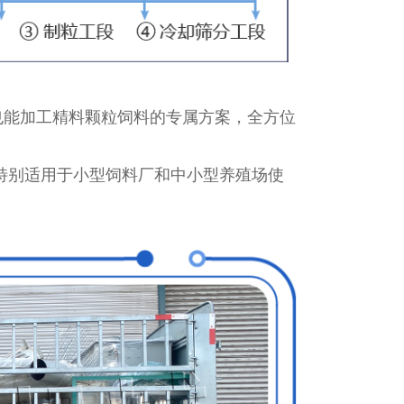
能加工精料颗粒饲料的专属方案，全方位
特别适用于小型饲料厂和中小型养殖场使