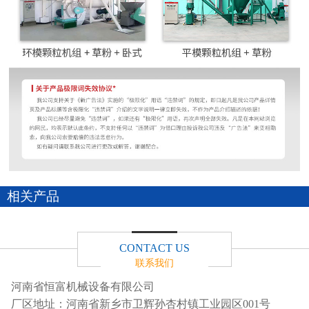
相关产品
CONTACT US
联系我们
河南省恒富机械设备有限公司
厂区地址：河南省新乡市卫辉孙杏村镇工业园区001号