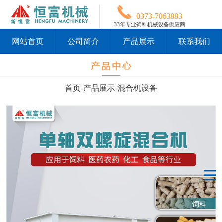
0373-7063883
33年专业饲料机械设备供应商
网站首页
公司简介
产品展示
联系我们
首页
-
产品展示
-
混合机设备