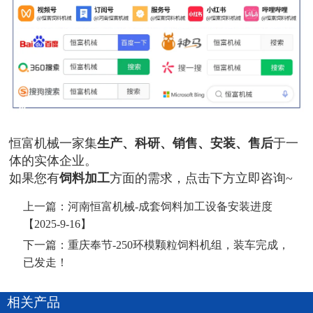
恒富机械一家集
生产、科研、销售、安装、售后
于一
体的实体企业。
如果您有
饲料加工
方面的需求，点击下方立即咨询~
上一篇：
河南恒富机械-成套饲料加工设备安装进度
【2025-9-16】
下一篇：
重庆奉节-250环模颗粒饲料机组，装车完成，
已发走！
相关产品