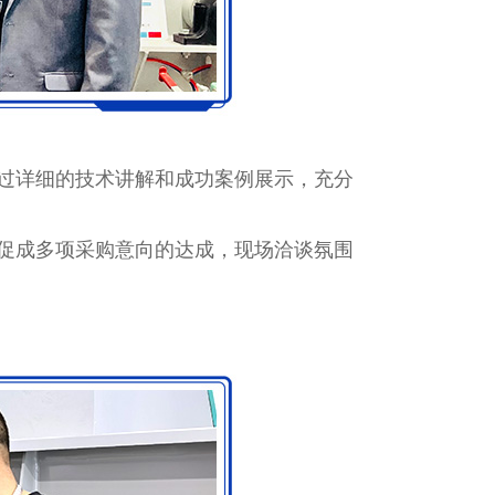
过详细的技术讲解和成功案例展示，充分
促成多项采购意向的达成，现场洽谈氛围