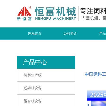
网站首页
公司简介
产品
产品中心
中国饲料工
饲料生产线
粉碎机设备
混合机设备