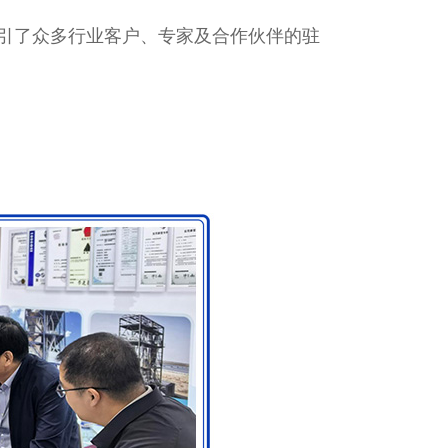
引了众多行业客户、专家及合作伙伴的驻