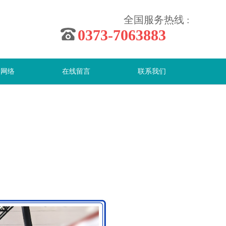
全国服务热线 :
0373-7063883
售网络
在线留言
联系我们