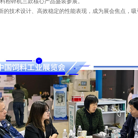
料粉碎机三款核心产品盛装参展。
的技术设计、高效稳定的性能表现，成为展会焦点，吸