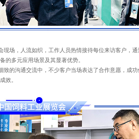
现场，人流如织，工作人员热情接待每位来访客户，通
备的多元应用场景及其显著优势。
致的沟通交流中，不少客户当场表达了合作意愿，成功
成效。