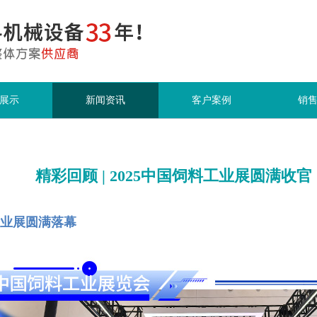
展示
新闻资讯
客户案例
销
精彩回顾 | 2025中国饲料工业展圆满收官
业展圆满落幕