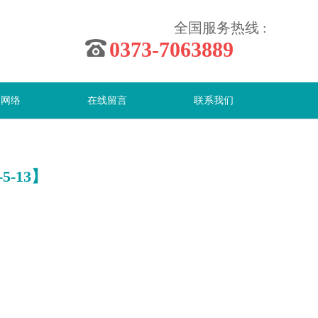
全国服务热线 :
0373-7063889
售网络
在线留言
联系我们
-13】