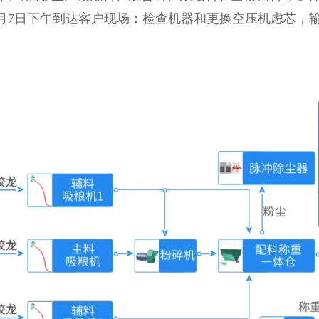
5月7日下午到达客户现场：检查机器和更换空压机虑芯，