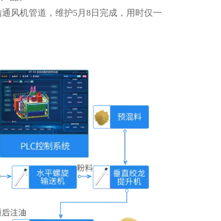
输通风机管道，维护5月8日完成，用时仅一