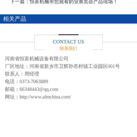
下一篇：
恒富机械带您观看奶业展览会产品现场！
相关产品
CONTACT US
联系我们
河南省恒富机械设备有限公司
厂区地址：河南省新乡市卫辉孙杏村镇工业园区001号
联系人：周经理
电话：
0373-7063889
邮箱：
66348443@qq.com
网址：
http://www.afmchina.com/