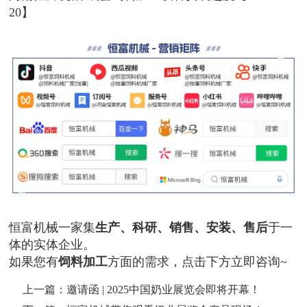
20】
恒富机械一家集
生产、科研、销售、安装、售后
于一
体的实体企业。
如果您有
饲料加工
方面的需求，点击下方立即咨询~
上一篇：
邀请函 | 2025中国奶业展览会即将开幕！