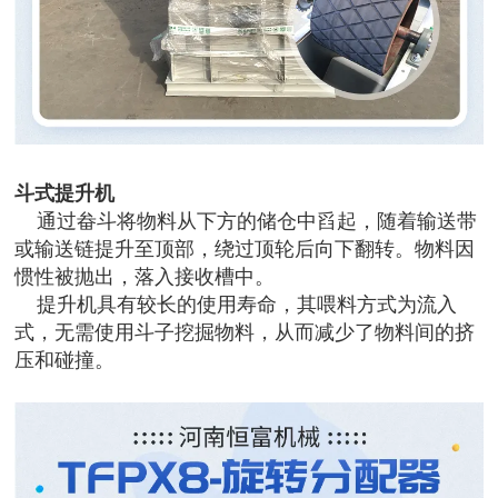
斗式提升机
通过畚斗将物料从下方的储仓中舀起，随着输送带
或输送链提升至顶部，绕过顶轮后向下翻转。物料因
惯性被抛出，落入接收槽中。
提升机具有较长的使用寿命，其喂料方式为流入
式，无需使用斗子挖掘物料，从而减少了物料间的挤
压和碰撞。