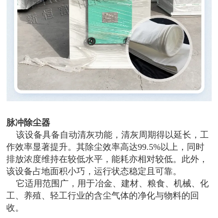
脉冲除尘器
该设备具备自动清灰功能，清灰周期得以延长，工
作效率显著提升。其除尘效率高达99.5%以上，同时
排放浓度维持在较低水平，能耗亦相对较低。此外，
该设备占地面积小巧，运行状态稳定且可靠。
它适用范围广，用于冶金、建材、粮食、机械、化
工、养殖、轻工行业的含尘气体的净化与物料的回
收。