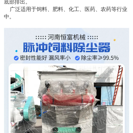
底部排出。
广泛适用于饲料、肥料、化工、医药、农药等行业
中。