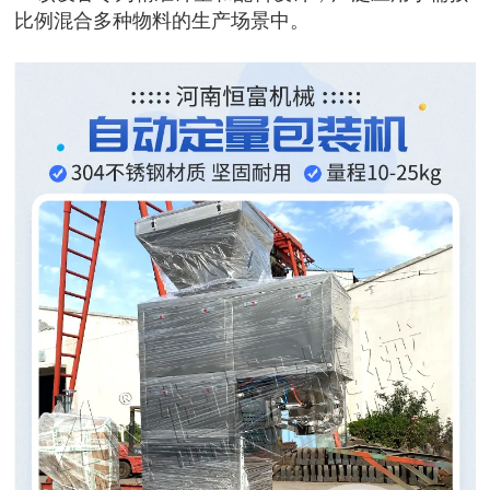
比例混合多种物料的生产场景中。