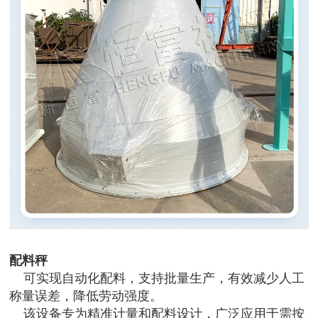
配料秤
可实现自动化配料，支持批量生产，有效减少人工
称量误差，降低劳动强度。
该设备专为精准计量和配料设计，广泛应用于需按