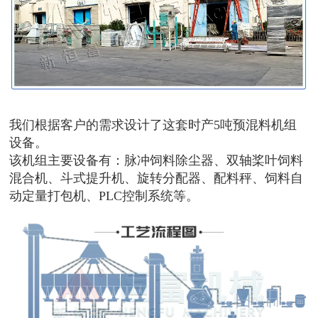
我们根据客户的需求设计了这套时产5吨预混料机组
设备。
该机组主要设备有：脉冲饲料除尘器、双轴桨叶饲料
混合机、斗式提升机、旋转分配器、配料秤、饲料自
动定量打包机、PLC控制系统等。