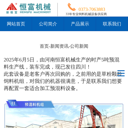
0373-7063883
33年专业饲料机械设备供应商
网站首页
公司简介
产品展示
联系我们
首页
-
新闻资讯
-
公司新闻
2025年6月5日，由河南恒富机械生产的时产5吨预混
料生产线，装车完成，现已发往四川！
此套设备是老客户再次回购的，之前用的是草粉颗粒
饲料机组，对我们的机器很满意，于是联系我们想要
再配置一套适合加工预混料设备。